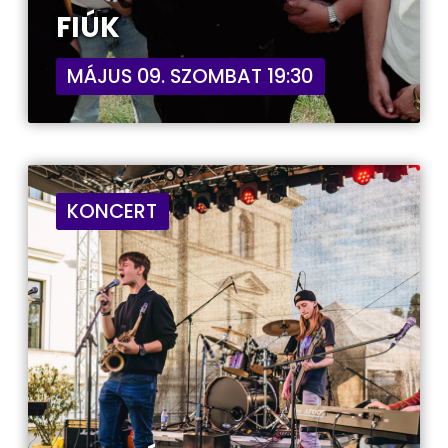
FIÚK
MÁJUS 09. SZOMBAT 19:30
KONCERT