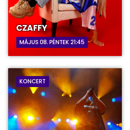
CZAFFY
MÁJUS 08. PÉNTEK 21:45
KONCERT