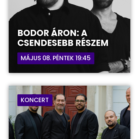
BODOR ÁRON: A
CSENDESEBB RÉSZEM
MÁJUS 08. PÉNTEK 19:45
KONCERT