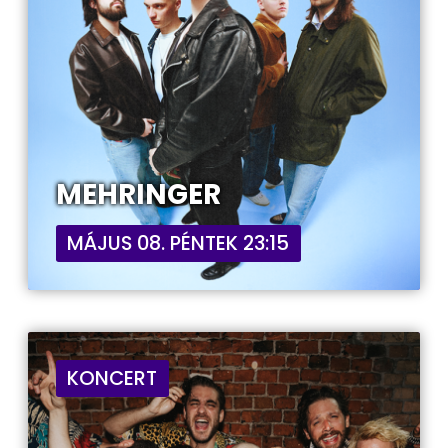
MEHRINGER
MÁJUS 08. PÉNTEK 23:15
KONCERT