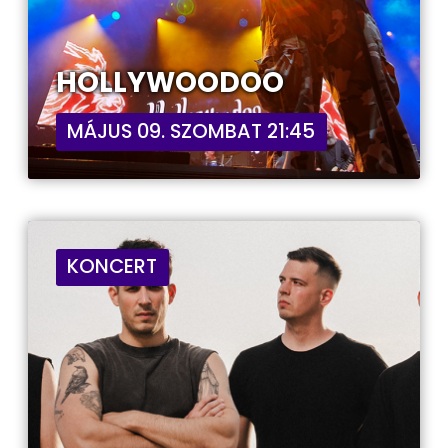
HOLLYWOODOO
MÁJUS 09. SZOMBAT 21:45
KONCERT