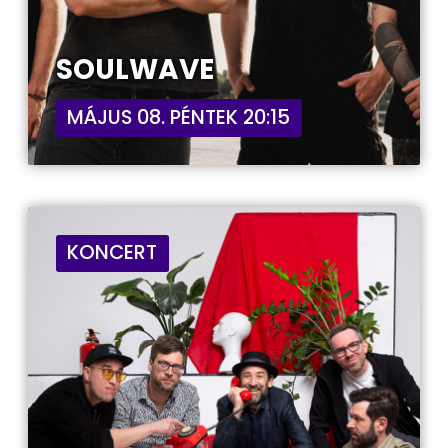
SOULWAVE
MÁJUS 08. PÉNTEK 20:15
KONCERT