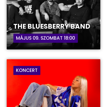
THE BLUESBERRY BAND
MÁJUS 09. SZOMBAT 18:00
KONCERT