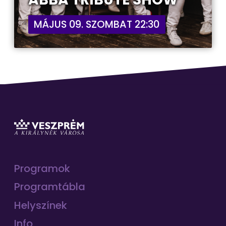
MÁJUS 09. SZOMBAT 22:30
Programok
Programtábla
Helyszínek
Info