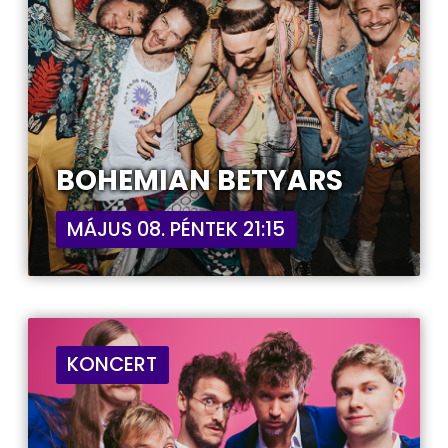
BOHEMIAN BETYARS
MÁJUS 08. PÉNTEK 21:15
KONCERT