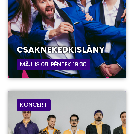
CSAKNEKEDKISLÁNY
MÁJUS 08. PÉNTEK 19:30
KONCERT