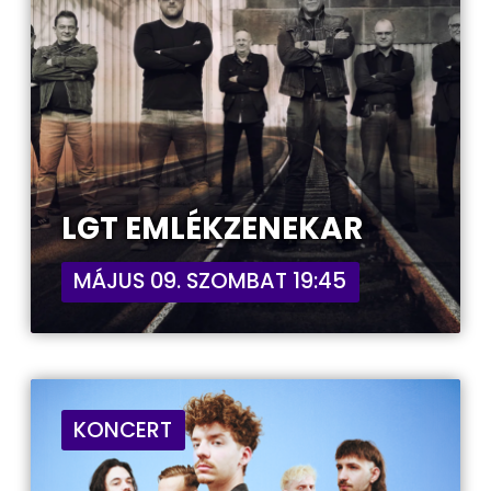
LGT EMLÉKZENEKAR
MÁJUS 09. SZOMBAT 19:45
KONCERT