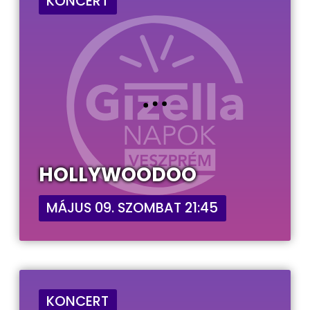
KONCERT
HOLLYWOODOO
MÁJUS 09. SZOMBAT 21:45
KONCERT