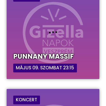
PUNNANY MASSIF
MÁJUS 09. SZOMBAT 23:15
KONCERT