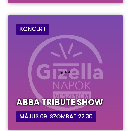
KONCERT
ABBA TRIBUTE SHOW
MÁJUS 09. SZOMBAT 22:30