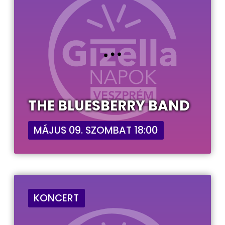
THE BLUESBERRY BAND
MÁJUS 09. SZOMBAT 18:00
KONCERT