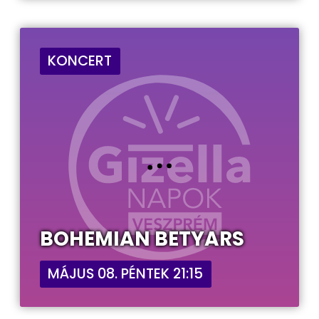
KONCERT
BOHEMIAN BETYARS
MÁJUS 08. PÉNTEK 21:15