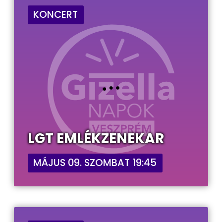
KONCERT
LGT EMLÉKZENEKAR
MÁJUS 09. SZOMBAT 19:45