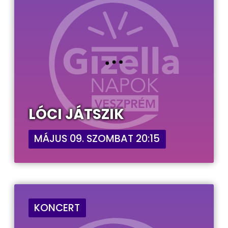
LÓCI JÁTSZIK
MÁJUS 09. SZOMBAT 20:15
KONCERT