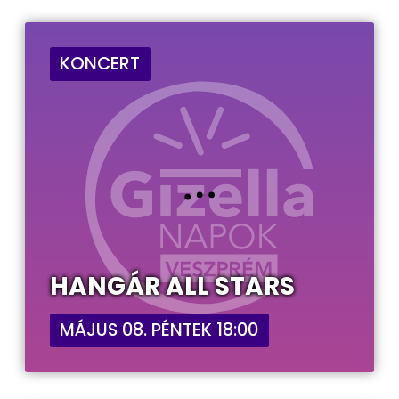
KONCERT
HANGÁR ALL STARS
MÁJUS 08. PÉNTEK 18:00