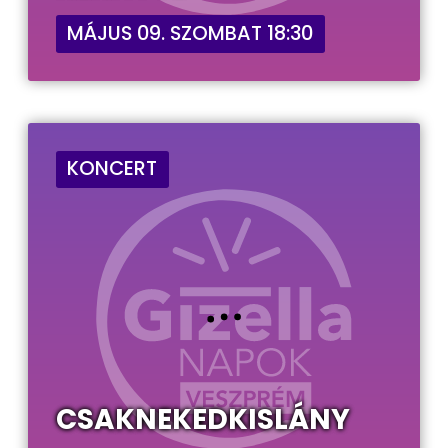
MÁJUS 09. SZOMBAT 18:30
KONCERT
CSAKNEKEDKISLÁNY