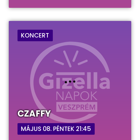
KONCERT
CZAFFY
MÁJUS 08. PÉNTEK 21:45