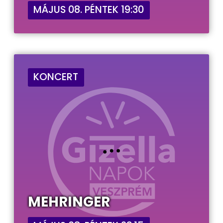
MÁJUS 08. PÉNTEK 19:30
KONCERT
MEHRINGER