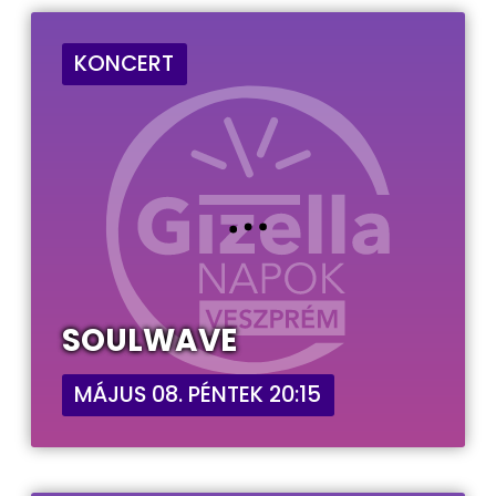
KONCERT
SOULWAVE
MÁJUS 08. PÉNTEK 20:15