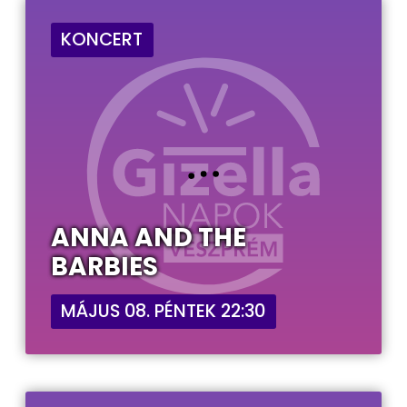
KONCERT
ANNA AND THE
BARBIES
MÁJUS 08. PÉNTEK 22:30