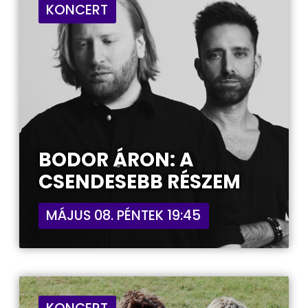
KONCERT
BODOR ÁRON: A
CSENDESEBB RÉSZEM
MÁJUS 08. PÉNTEK 19:45