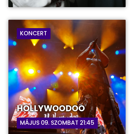
KONCERT
HOLLYWOODOO
MÁJUS 09. SZOMBAT 21:45