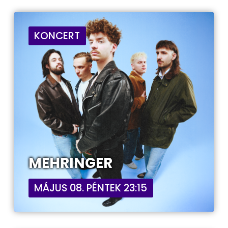
KONCERT
MEHRINGER
MÁJUS 08. PÉNTEK 23:15