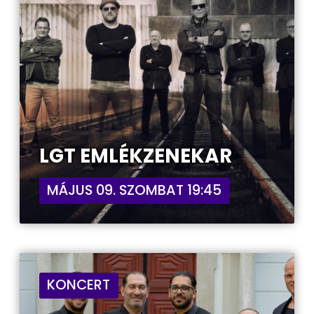
LGT EMLÉKZENEKAR
MÁJUS 09. SZOMBAT 19:45
KONCERT