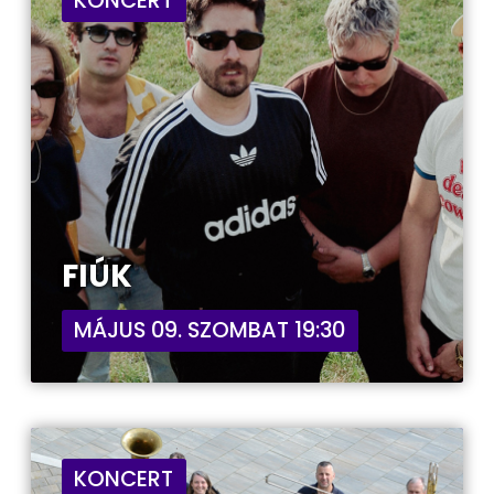
KONCERT
FIÚK
MÁJUS 09. SZOMBAT 19:30
KONCERT