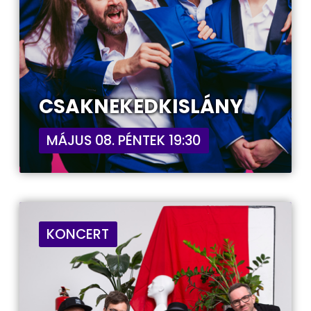
CSAKNEKEDKISLÁNY
MÁJUS 08. PÉNTEK 19:30
KONCERT