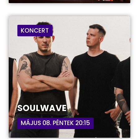
KONCERT
SOULWAVE
MÁJUS 08. PÉNTEK 20:15