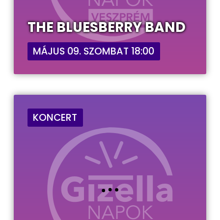
THE BLUESBERRY BAND
MÁJUS 09. SZOMBAT 18:00
KONCERT