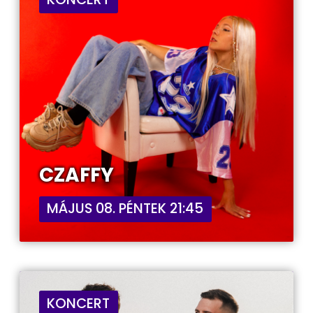
CZAFFY
MÁJUS 08. PÉNTEK 21:45
KONCERT