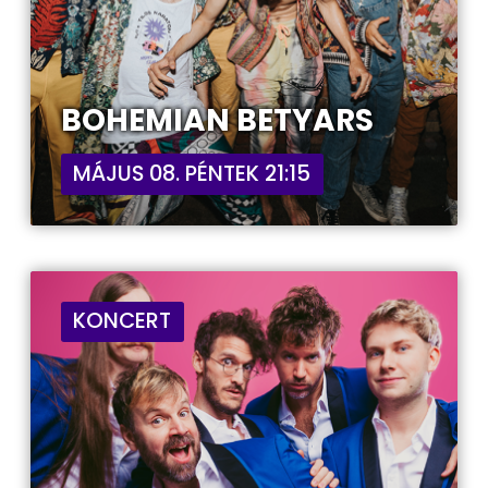
BOHEMIAN BETYARS
MÁJUS 08. PÉNTEK 21:15
KONCERT