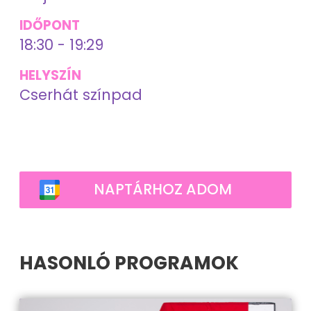
IDŐPONT
18:30 - 19:29
HELYSZÍN
Cserhát színpad
NAPTÁRHOZ ADOM
HASONLÓ PROGRAMOK