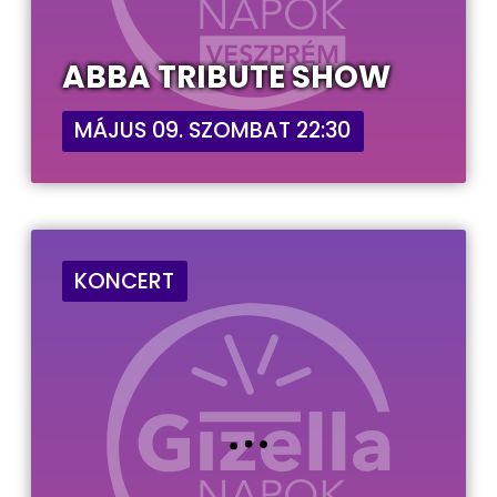
ABBA TRIBUTE SHOW
MÁJUS 09. SZOMBAT 22:30
KONCERT