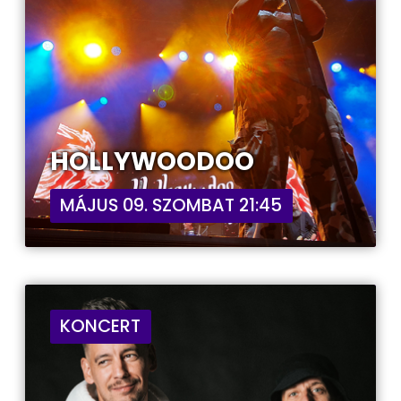
HOLLYWOODOO
MÁJUS 09. SZOMBAT 21:45
KONCERT