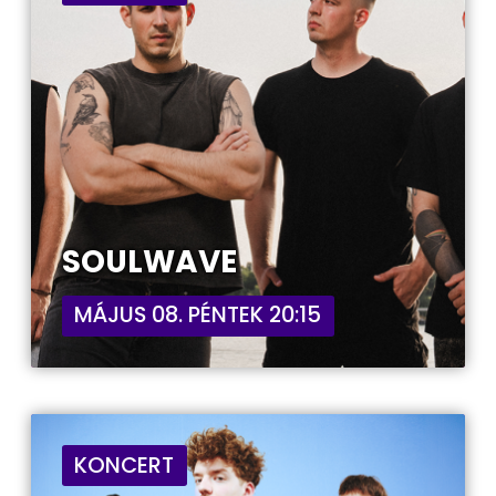
SOULWAVE
MÁJUS 08. PÉNTEK 20:15
KONCERT