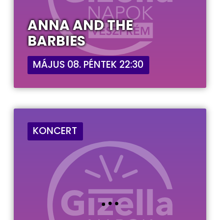
ANNA AND THE
BARBIES
MÁJUS 08. PÉNTEK 22:30
KONCERT