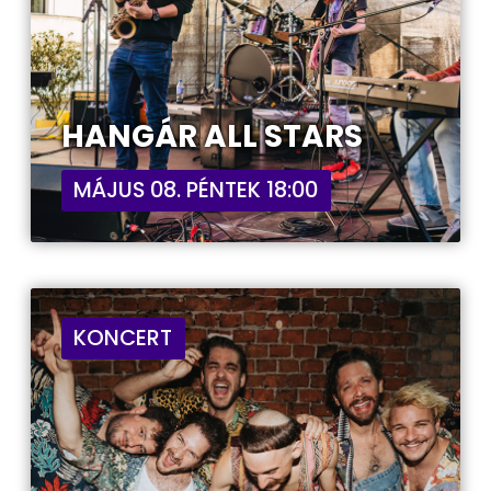
HANGÁR ALL STARS
MÁJUS 08. PÉNTEK 18:00
KONCERT