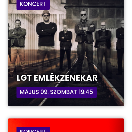
KONCERT
LGT EMLÉKZENEKAR
MÁJUS 09. SZOMBAT 19:45
KONCERT