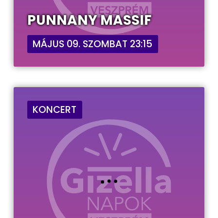
PUNNANY MASSIF
MÁJUS 09. SZOMBAT 23:15
KONCERT