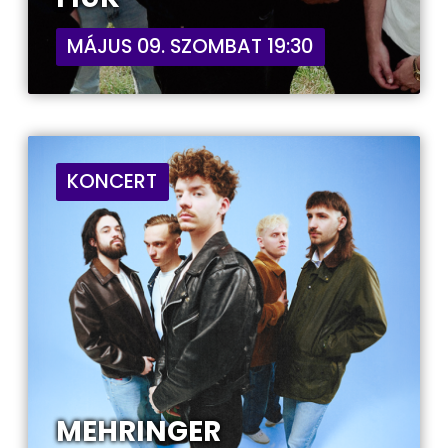
MÁJUS 09. SZOMBAT 19:30
KONCERT
MEHRINGER