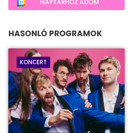
NAPTÁRHOZ ADOM
HASONLÓ PROGRAMOK
KONCERT