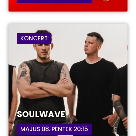
KONCERT
SOULWAVE
MÁJUS 08. PÉNTEK 20:15