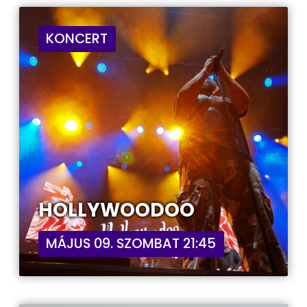
KONCERT
HOLLYWOODOO
MÁJUS 09. SZOMBAT 21:45