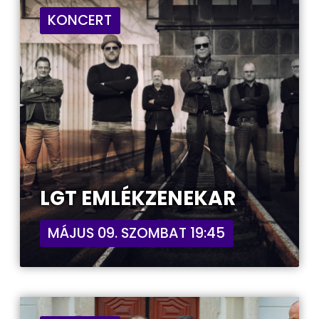
KONCERT
LGT EMLÉKZENEKAR
MÁJUS 09. SZOMBAT 19:45