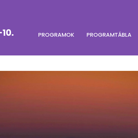
10.
PROGRAMOK
PROGRAMTÁBLA