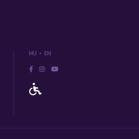
HU
EN