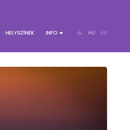
HELYSZÍNEK
INFO
HU
EN