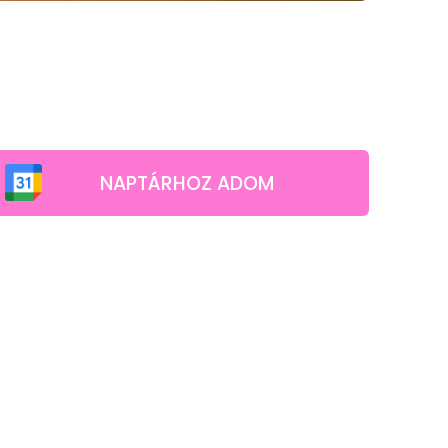
NAPTÁRHOZ ADOM