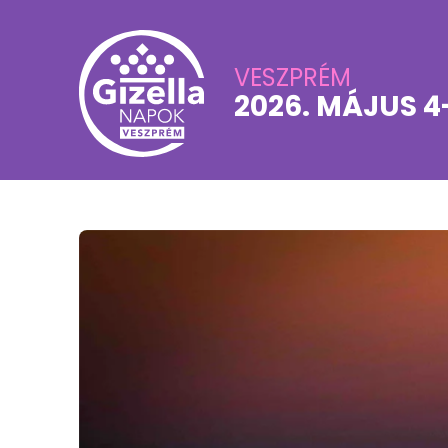
VESZPRÉM
2026. MÁJUS 4-