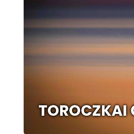
TOROCZKAI C