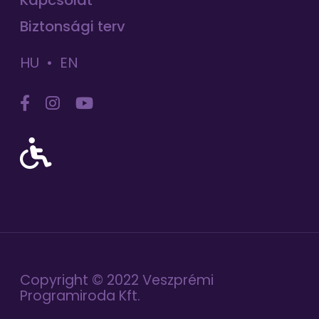
Kapcsolat
Biztonsági terv
HU
EN
Copyright © 2022 Veszprémi
Programiroda Kft.