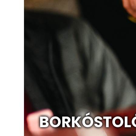
BORKÓSTOL