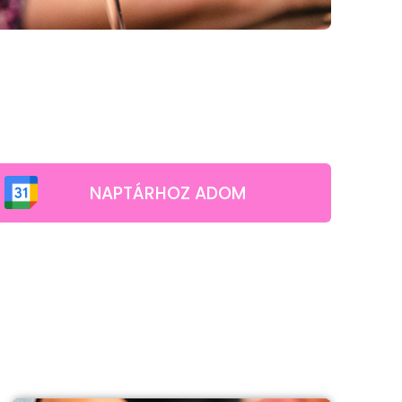
NAPTÁRHOZ ADOM