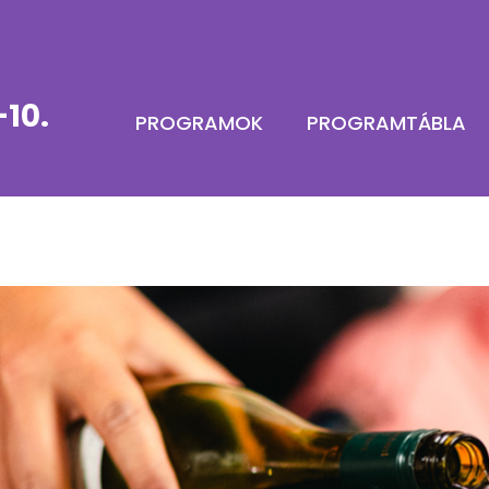
10.
PROGRAMOK
PROGRAMTÁBLA